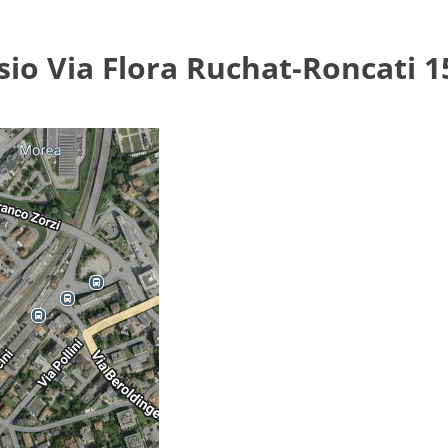
sio Via Flora Ruchat-Roncati 1