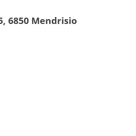
5, 6850 Mendrisio