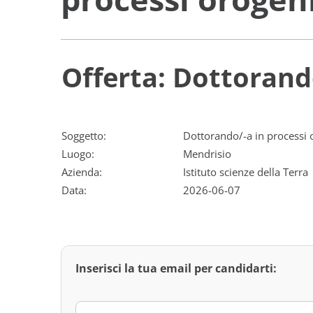
Offerta: Dottorando
Soggetto:
Dottorando/-a in processi o
Luogo:
Mendrisio
Azienda:
Istituto scienze della Terra
Data:
2026-06-07
Inserisci la tua email per candidarti: