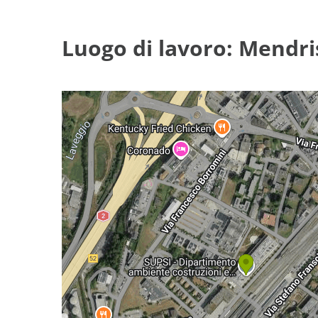
Luogo di lavoro: Mendri