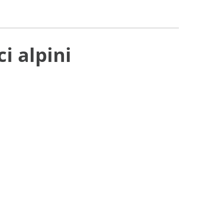
i alpini