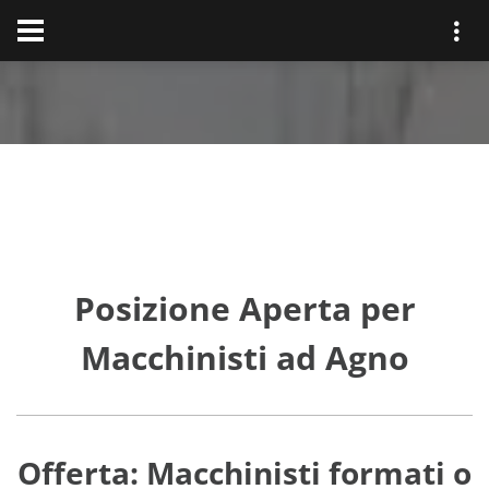
Posizione Aperta per
Macchinisti ad Agno
Offerta: Macchinisti formati o