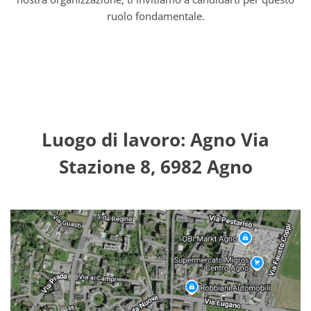
ruolo fondamentale.
Luogo di lavoro: Agno Via
Stazione 8, 6982 Agno