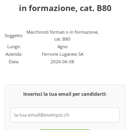
in formazione, cat. B80
Macchinisti formati o in formazione,
Soggetto:
cat. B80
Luogo:
Agno
Azienda:
Ferrovie Luganesi SA
Data:
2026-06-08
Inserisci la tua email per candidarti: