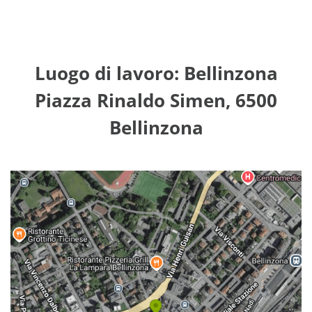
Luogo di lavoro: Bellinzona
Piazza Rinaldo Simen, 6500
Bellinzona