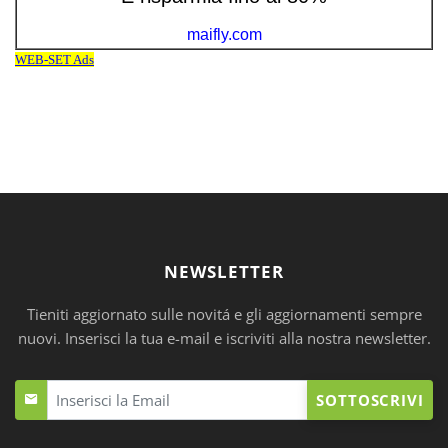
NEWSLETTER
Tieniti aggiornato sulle novitá e gli aggiornamenti sempre
nuovi. Inserisci la tua e-mail e iscriviti alla nostra newsletter.
SOTTOSCRIVI