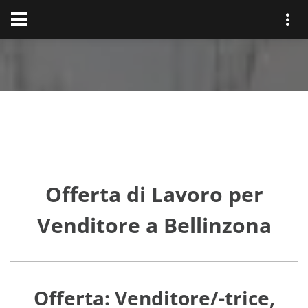
Offerta di Lavoro per
Venditore a Bellinzona
Offerta: Venditore/-trice,