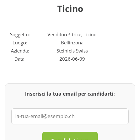
Ticino
Soggetto:
Venditore/-trice, Ticino
Luogo:
Bellinzona
Azienda:
Steinfels Swiss
Data:
2026-06-09
Inserisci la tua email per candidarti: