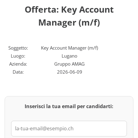
Offerta: Key Account
Manager (m/f)
Soggetto:
Key Account Manager (m/f)
Luogo:
Lugano
Azienda:
Gruppo AMAG
Data:
2026-06-09
Inserisci la tua email per candidarti: