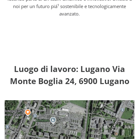
noi per un futuro piá¹ sostenibile e tecnologicamente
avanzato.
Luogo di lavoro: Lugano Via
Monte Boglia 24, 6900 Lugano