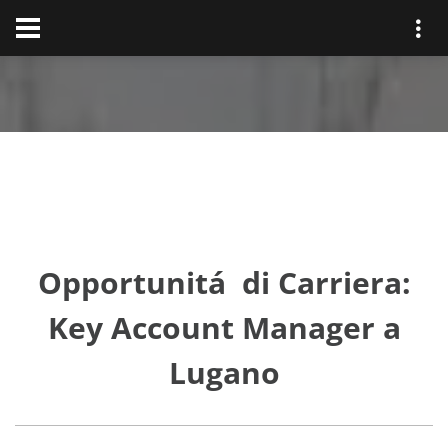
Opportunitá di Carriera:
Key Account Manager a
Lugano