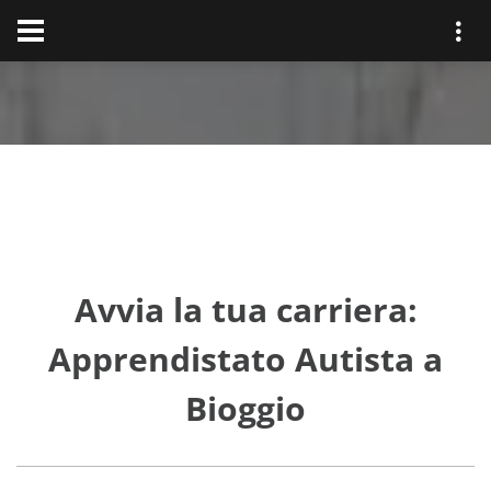
Avvia la tua carriera:
Apprendistato Autista a
Bioggio