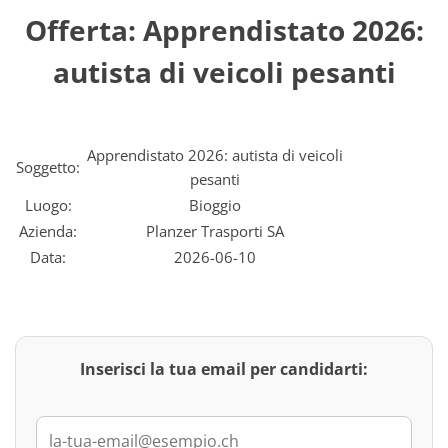
Offerta: Apprendistato 2026:
autista di veicoli pesanti
Apprendistato 2026: autista di veicoli
Soggetto:
pesanti
Luogo:
Bioggio
Azienda:
Planzer Trasporti SA
Data:
2026-06-10
Inserisci la tua email per candidarti: