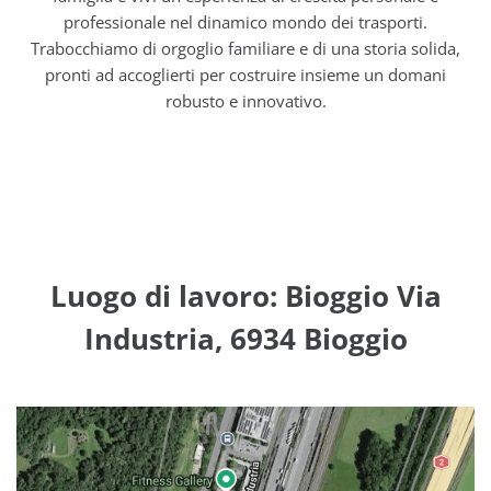
professionale nel dinamico mondo dei trasporti.
Trabocchiamo di orgoglio familiare e di una storia solida,
pronti ad accoglierti per costruire insieme un domani
robusto e innovativo.
Luogo di lavoro: Bioggio Via
Industria, 6934 Bioggio