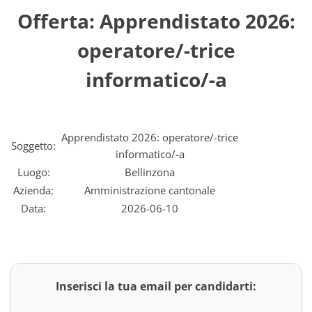
Offerta: Apprendistato 2026:
operatore/-trice
informatico/-a
Apprendistato 2026: operatore/-trice
Soggetto:
informatico/-a
Luogo:
Bellinzona
Azienda:
Amministrazione cantonale
Data:
2026-06-10
Inserisci la tua email per candidarti: