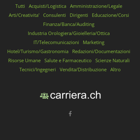
Tutti
Acquisti/Logistica
Amministrazione/Legale
Arti/Creativita'
Consulenti
Dirigenti
Educazione/Corsi
Finanza/Banca/Auditing
Industria Orologiera/Gioielleria/Ottica
IT/Telecomunicazioni
Marketing
Hotel/Turismo/Gastronomia
Redazioni/Documentazioni
Risorse Umane
Salute e Farmaceutico
Scienze Naturali
Tecnici/Ingegneri
Vendita/Distribuzione
Altro