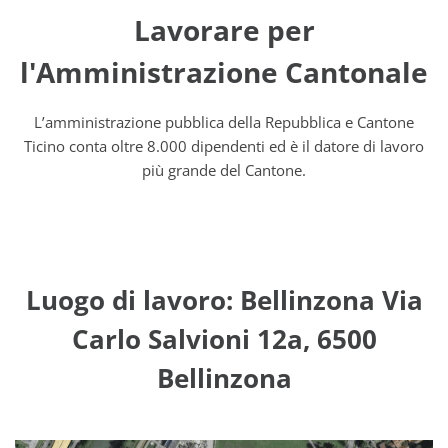
Lavorare per
l'Amministrazione Cantonale
L’amministrazione pubblica della Repubblica e Cantone
Ticino conta oltre 8.000 dipendenti ed è il datore di lavoro
più grande del Cantone.
Luogo di lavoro: Bellinzona Via
Carlo Salvioni 12a, 6500
Bellinzona