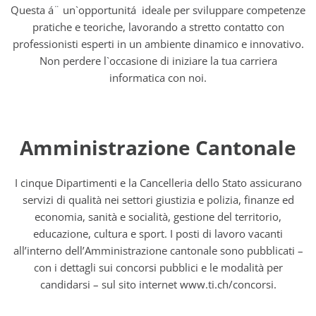
Questa á¨ un`opportunitá ideale per sviluppare competenze
pratiche e teoriche, lavorando a stretto contatto con
professionisti esperti in un ambiente dinamico e innovativo.
Non perdere l`occasione di iniziare la tua carriera
informatica con noi.
Amministrazione Cantonale
I cinque Dipartimenti e la Cancelleria dello Stato assicurano
servizi di qualità nei settori giustizia e polizia, finanze ed
economia, sanità e socialità, gestione del territorio,
educazione, cultura e sport. I posti di lavoro vacanti
all’interno dell’Amministrazione cantonale sono pubblicati –
con i dettagli sui concorsi pubblici e le modalità per
candidarsi – sul sito internet www.ti.ch/concorsi.