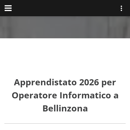
Apprendistato 2026 per
Operatore Informatico a
Bellinzona