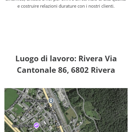
e costruire relazioni durature con i nostri clienti.
Luogo di lavoro: Rivera Via
Cantonale 86, 6802 Rivera