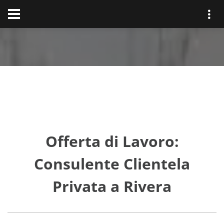
Offerta di Lavoro:
Consulente Clientela
Privata a Rivera