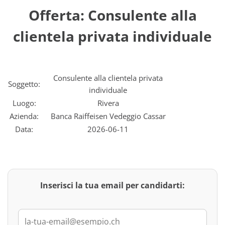
Offerta: Consulente alla
clientela privata individuale
Consulente alla clientela privata
Soggetto:
individuale
Luogo:
Rivera
Azienda:
Banca Raiffeisen Vedeggio Cassar
Data:
2026-06-11
Inserisci la tua email per candidarti: