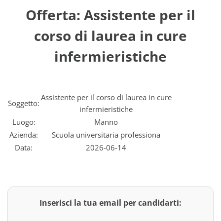
Offerta: Assistente per il
corso di laurea in cure
infermieristiche
Assistente per il corso di laurea in cure
Soggetto:
infermieristiche
Luogo:
Manno
Azienda:
Scuola universitaria professiona
Data:
2026-06-14
Inserisci la tua email per candidarti: