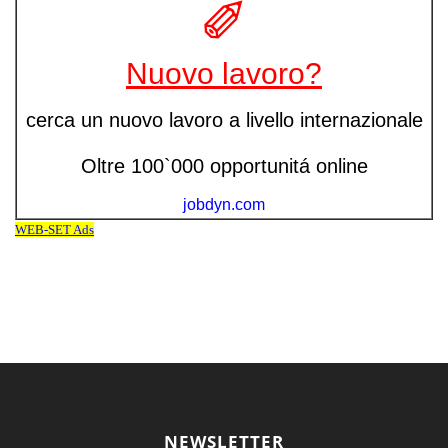
NEWSLETTER