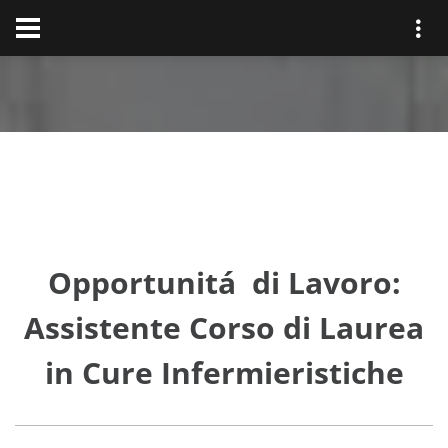
Opportunitá di Lavoro:
Assistente Corso di Laurea
in Cure Infermieristiche