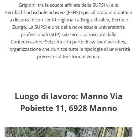
Grigioni; tra le scuole affiliate della SUPSI vi è la
Fernfachhochschule Schweiz (FFHS) specializzata in didattica
a distanza e con centri regionali a Briga, Basilea, Berna e
Zurigo. La SUPSI è una delle nove scuole universitarie
professionali (SUP) svizzere riconosciute dalla
Confederazione Svizzera e fa parte di swissuniversities,
l'organizzazione che riunisce tutte le tipologie di università
presenti sul territorio elvetico.
Luogo di lavoro: Manno Via
Pobiette 11, 6928 Manno