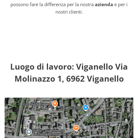
possono fare la differenza per la nostra
azienda
e per i
nostri clienti.
Luogo di lavoro: Viganello Via
Molinazzo 1, 6962 Viganello