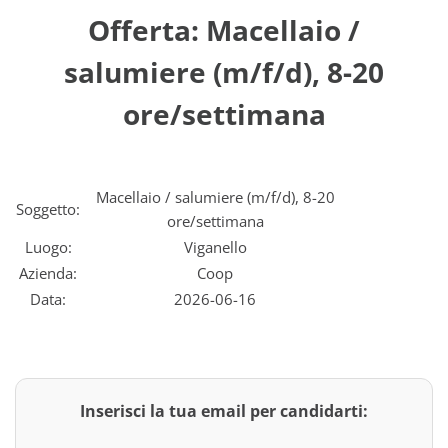
Offerta: Macellaio /
salumiere (m/f/d), 8-20
ore/settimana
Macellaio / salumiere (m/f/d), 8-20
Soggetto:
ore/settimana
Luogo:
Viganello
Azienda:
Coop
Data:
2026-06-16
Inserisci la tua email per candidarti: