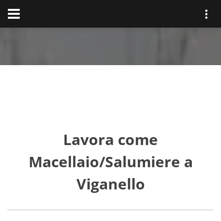
Lavora come
Macellaio/Salumiere a
Viganello