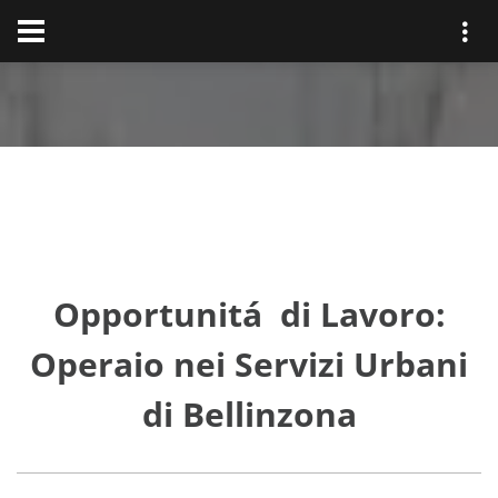
Opportunitá di Lavoro:
Operaio nei Servizi Urbani
di Bellinzona