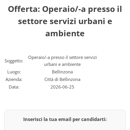
Offerta: Operaio/-a presso il
settore servizi urbani e
ambiente
Operaio/-a presso il settore servizi
Soggetto:
urbani e ambiente
Luogo:
Bellinzona
Azienda:
Città di Bellinzona
Data:
2026-06-25
Inserisci la tua email per candidarti: