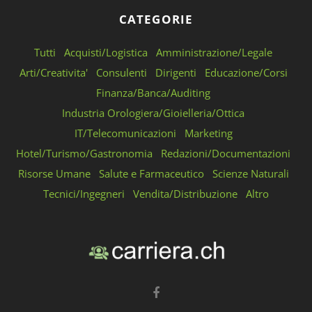
CATEGORIE
Tutti
Acquisti/Logistica
Amministrazione/Legale
Arti/Creativita'
Consulenti
Dirigenti
Educazione/Corsi
Finanza/Banca/Auditing
Industria Orologiera/Gioielleria/Ottica
IT/Telecomunicazioni
Marketing
Hotel/Turismo/Gastronomia
Redazioni/Documentazioni
Risorse Umane
Salute e Farmaceutico
Scienze Naturali
Tecnici/Ingegneri
Vendita/Distribuzione
Altro