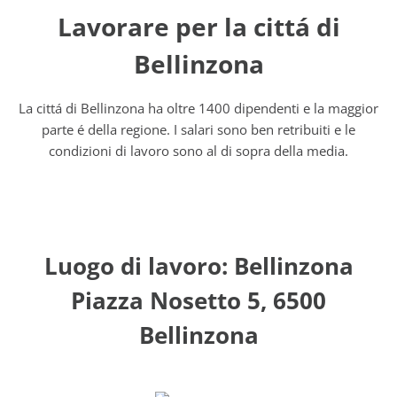
Lavorare per la cittá di
Bellinzona
La cittá di Bellinzona ha oltre 1400 dipendenti e la maggior
parte é della regione. I salari sono ben retribuiti e le
condizioni di lavoro sono al di sopra della media.
Luogo di lavoro: Bellinzona
Piazza Nosetto 5, 6500
Bellinzona