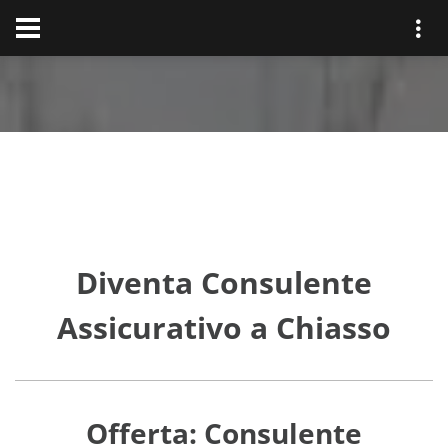
Diventa Consulente
Assicurativo a Chiasso
Offerta: Consulente