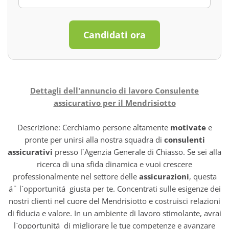
Candidati ora
Dettagli dell'annuncio di lavoro Consulente
assicurativo per il Mendrisiotto
Descrizione: Cerchiamo persone altamente
motivate
e
pronte per unirsi alla nostra squadra di
consulenti
assicurativi
presso l`Agenzia Generale di Chiasso. Se sei alla
ricerca di una sfida dinamica e vuoi crescere
professionalmente nel settore delle
assicurazioni
, questa
á¨ l`opportunitá giusta per te. Concentrati sulle esigenze dei
nostri clienti nel cuore del Mendrisiotto e costruisci relazioni
di fiducia e valore. In un ambiente di lavoro stimolante, avrai
l`opportunitá di migliorare le tue competenze e avanzare