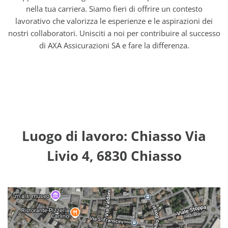
nella tua carriera. Siamo fieri di offrire un contesto
lavorativo che valorizza le esperienze e le aspirazioni dei
nostri collaboratori. Unisciti a noi per contribuire al successo
di AXA Assicurazioni SA e fare la differenza.
Luogo di lavoro: Chiasso Via
Livio 4, 6830 Chiasso