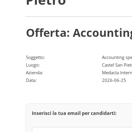
Offerta: Accounting
Soggetto:
Accounting spe
Luogo:
Castel San Piet
Azienda:
Medacta Intern
Data:
2026-06-25
Inserisci la tua email per candidarti: