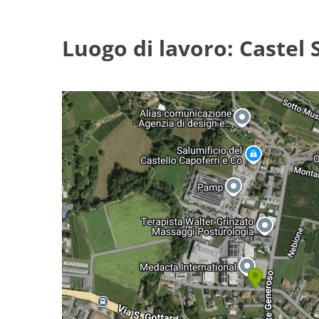
Luogo di lavoro: Castel 