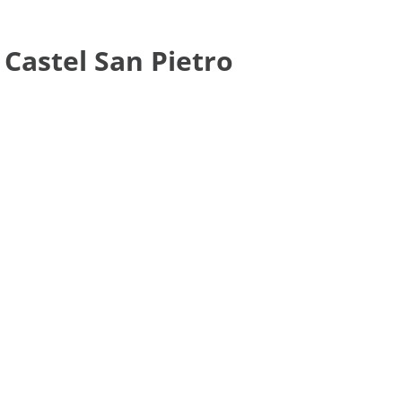
 Castel San Pietro