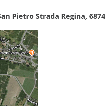
San Pietro Strada Regina, 6874