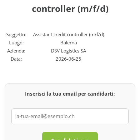
controller (m/f/d)
Soggetto:
Assistant credit controller (m/f/d)
Luogo:
Balerna
Azienda:
DSV Logistics SA
Data:
2026-06-25
Inserisci la tua email per candidarti: