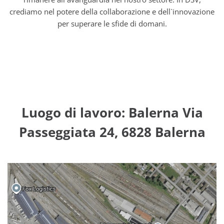
crediamo nel potere della collaborazione e dell`innovazione
per superare le sfide di domani.
Luogo di lavoro: Balerna Via
Passeggiata 24, 6828 Balerna