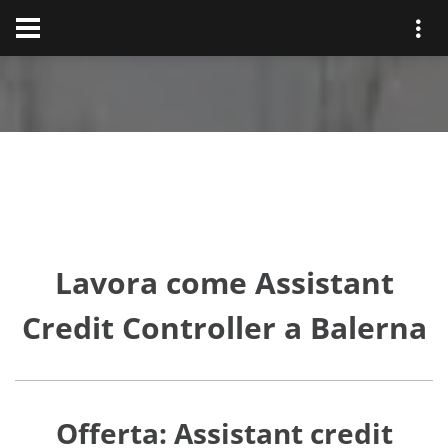
Lavora come Assistant
Credit Controller a Balerna
Offerta: Assistant credit