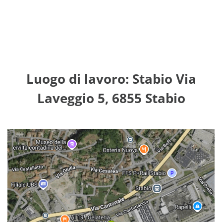
Luogo di lavoro: Stabio Via
Laveggio 5, 6855 Stabio