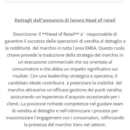
Dettagli dell'annuncio di lavoro Head of retail
Descrizione: Il **Head of Retail** á¨ responsabile di
garantire il successo delle operazioni di vendita al dettaglio e
la redditivitá del marchio in tutta l`area EMEA. Questo ruolo
chiave prevede la traduzione della strategia del marchio in
un`esecuzione commerciale che sia orientata al
consumatore e che abbia un impatto significativo sui
risultati. Con una leadership strategica e operativa, il
candidato ideale contribuirá a potenziare la visibilitá del
marchio attraverso un`efficace gestione dei punti vendita,
assicurando un`esperienza d`acquisto eccezionale per i
clienti. La posizione richiede competenze nel guidare team
di vendita al dettaglio e nell`ottimizzare i processi per
massimizzare l`engagement con i consumatori, rafforzando
la presenza del marchio Vans nel settore.