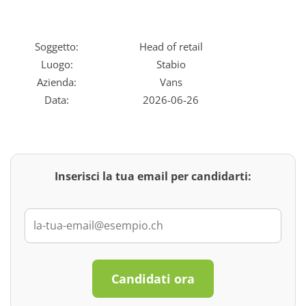
Soggetto:
Head of retail
Luogo:
Stabio
Azienda:
Vans
Data:
2026-06-26
Inserisci la tua email per candidarti:
Candidati ora