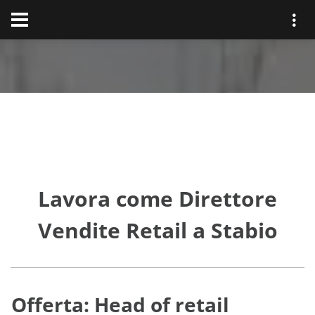
Lavora come Direttore
Vendite Retail a Stabio
Offerta: Head of retail