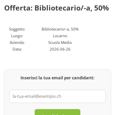
Offerta: Bibliotecario/-a, 50%
Soggetto:
Bibliotecario/-a, 50%
Luogo:
Locarno
Azienda:
Scuola Media
Data:
2026-06-26
Inserisci la tua email per candidarti: