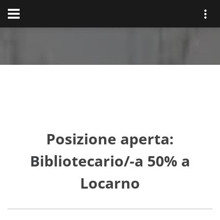
Posizione aperta:
Bibliotecario/-a 50% a
Locarno