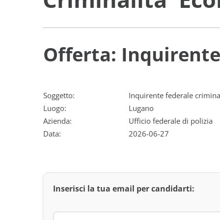
Offerta: Inquirent
Soggetto:
Inquirente federale crimin
Luogo:
Lugano
Azienda:
Ufficio federale di polizia
Data:
2026-06-27
Inserisci la tua email per candidarti: