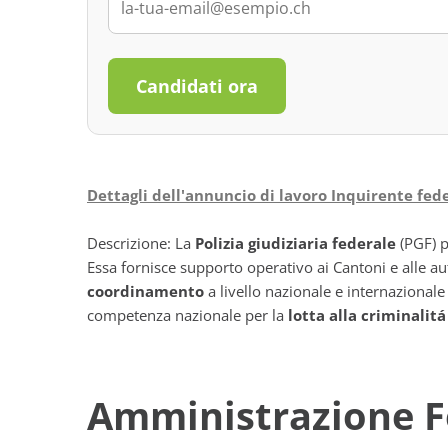
Candidati ora
Dettagli dell'annuncio di lavoro Inquirente fe
Descrizione: La
Polizia giudiziaria federale
(PGF) 
Essa fornisce supporto operativo ai Cantoni e alle aut
coordinamento
a livello nazionale e internazionale 
competenza nazionale per la
lotta alla criminalitá
Amministrazione F