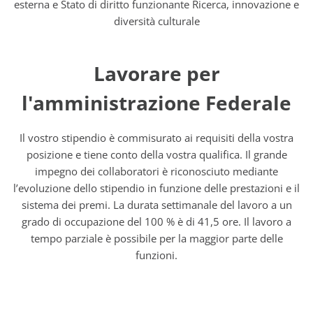
esterna e Stato di diritto funzionante Ricerca, innovazione e
diversità culturale
Lavorare per
l'amministrazione Federale
Il vostro stipendio è commisurato ai requisiti della vostra
posizione e tiene conto della vostra qualifica. Il grande
impegno dei collaboratori è riconosciuto mediante
l’evoluzione dello stipendio in funzione delle prestazioni e il
sistema dei premi. La durata settimanale del lavoro a un
grado di occupazione del 100 % è di 41,5 ore. Il lavoro a
tempo parziale è possibile per la maggior parte delle
funzioni.