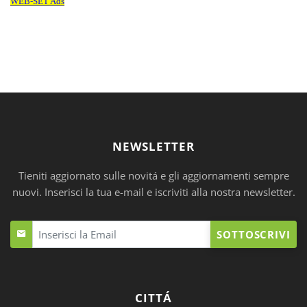
NEWSLETTER
Tieniti aggiornato sulle novitá e gli aggiornamenti sempre
nuovi. Inserisci la tua e-mail e iscriviti alla nostra newsletter.
SOTTOSCRIVI
CITTÁ