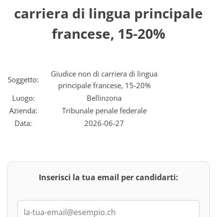
carriera di lingua principale
francese, 15-20%
Giudice non di carriera di lingua
Soggetto:
principale francese, 15-20%
Luogo:
Bellinzona
Azienda:
Tribunale penale federale
Data:
2026-06-27
Inserisci la tua email per candidarti: