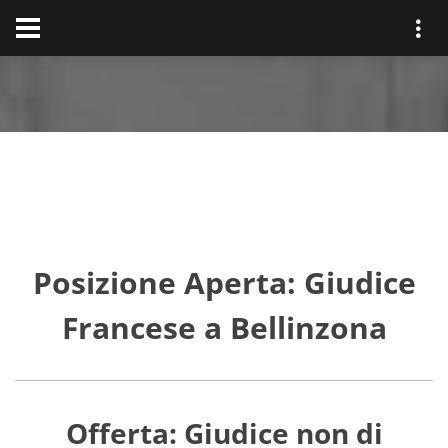
Posizione Aperta: Giudice
Francese a Bellinzona
Offerta: Giudice non di