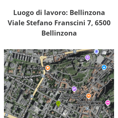
Luogo di lavoro: Bellinzona
Viale Stefano Franscini 7, 6500
Bellinzona