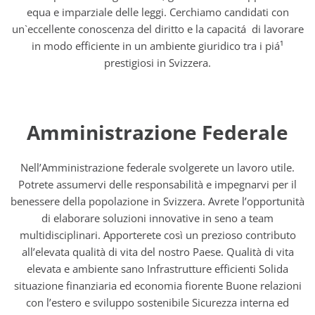
equa e imparziale delle leggi. Cerchiamo candidati con
un`eccellente conoscenza del diritto e la capacitá di lavorare
in modo efficiente in un ambiente giuridico tra i piá¹
prestigiosi in Svizzera.
Amministrazione Federale
Nell’Amministrazione federale svolgerete un lavoro utile.
Potrete assumervi delle responsabilità e impegnarvi per il
benessere della popolazione in Svizzera. Avrete l’opportunità
di elaborare soluzioni innovative in seno a team
multidisciplinari. Apporterete così un prezioso contributo
all’elevata qualità di vita del nostro Paese. Qualità di vita
elevata e ambiente sano Infrastrutture efficienti Solida
situazione finanziaria ed economia fiorente Buone relazioni
con l’estero e sviluppo sostenibile Sicurezza interna ed