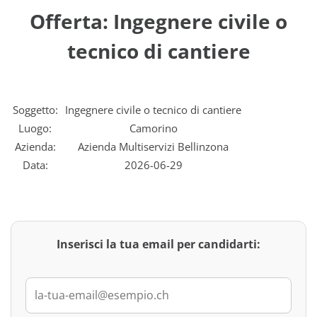
Offerta: Ingegnere civile o
tecnico di cantiere
Soggetto:
Ingegnere civile o tecnico di cantiere
Luogo:
Camorino
Azienda:
Azienda Multiservizi Bellinzona
Data:
2026-06-29
Inserisci la tua email per candidarti: