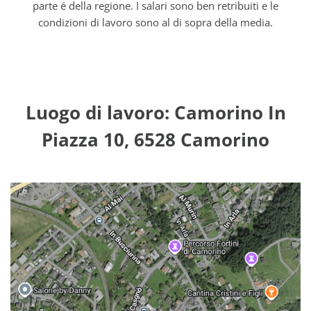
parte é della regione. I salari sono ben retribuiti e le
condizioni di lavoro sono al di sopra della media.
Luogo di lavoro: Camorino In
Piazza 10, 6528 Camorino