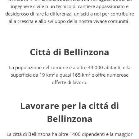
ingegnere civile o un tecnico di cantiere appassionato e
desideroso di fare la differenza, unisciti a noi per contribuire
alla crescita e allo sviluppo della nostra vivace comunitá .
Cittá di Bellinzona
La popolazione del comune è a oltre 44 000 abitanti, e la
superficie da 19 km² a quasi 165 km² e offre numerose
offerte di lavoro.
Lavorare per la cittá di
Bellinzona
La cittá di Bellinzona ha oltre 1400 dipendenti e la maggior