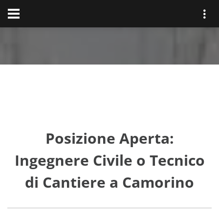
Posizione Aperta:
Ingegnere Civile o Tecnico
di Cantiere a Camorino