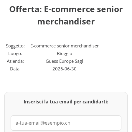
Offerta: E-commerce senior
merchandiser
Soggetto:
E-commerce senior merchandiser
Luogo:
Bioggio
Azienda:
Guess Europe Sagl
Data:
2026-06-30
Inserisci la tua email per candidarti: