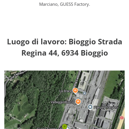
Marciano, GUESS Factory.
Luogo di lavoro: Bioggio Strada
Regina 44, 6934 Bioggio