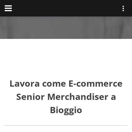
Lavora come E-commerce
Senior Merchandiser a
Bioggio