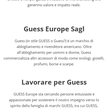
generino valore e impatto reale.
Guess Europe Sagl
Guess (in stile GUESS o Guess?) è un marchio di
abbigliamento e rivenditore americano. Oltre
all'abbigliamento per uomini e donne, Guess
commercializza altri accessori di moda come orologi, gioielli,
profumi, borse e scarpe.
Lavorare per Guess
GUESS Europe sta cercando persone entusiaste e
appassionate per sostenere il nostro impegno verso lo
spirito della famiglia di marchi GUESS, tra cui GUESS,