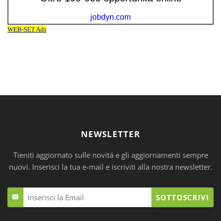
NEWSLETTER
Tieniti aggiornato sulle novitá e gli aggiornamenti sempre
nuovi. Inserisci la tua e-mail e iscriviti alla nostra newsletter.
SOTTOSCRIVI