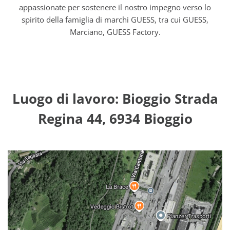
appassionate per sostenere il nostro impegno verso lo
spirito della famiglia di marchi GUESS, tra cui GUESS,
Marciano, GUESS Factory.
Luogo di lavoro: Bioggio Strada
Regina 44, 6934 Bioggio