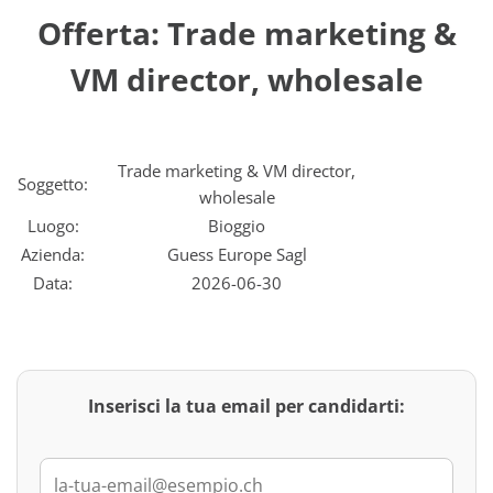
Offerta: Trade marketing &
VM director, wholesale
Trade marketing & VM director,
Soggetto:
wholesale
Luogo:
Bioggio
Azienda:
Guess Europe Sagl
Data:
2026-06-30
Inserisci la tua email per candidarti: