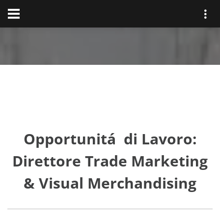
Opportunitá di Lavoro:
Direttore Trade Marketing
& Visual Merchandising