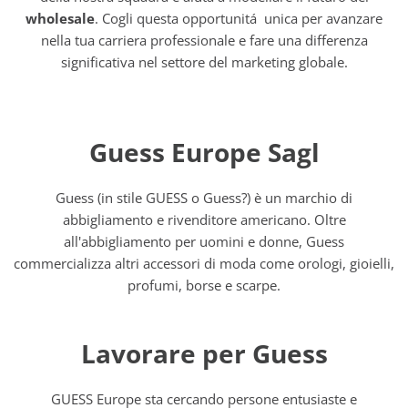
wholesale
. Cogli questa opportunitá unica per avanzare
nella tua carriera professionale e fare una differenza
significativa nel settore del marketing globale.
Guess Europe Sagl
Guess (in stile GUESS o Guess?) è un marchio di
abbigliamento e rivenditore americano. Oltre
all'abbigliamento per uomini e donne, Guess
commercializza altri accessori di moda come orologi, gioielli,
profumi, borse e scarpe.
Lavorare per Guess
GUESS Europe sta cercando persone entusiaste e