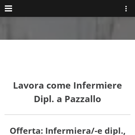
Lavora come Infermiere
Dipl. a Pazzallo
Offerta: Infermiera/-e dipl.,