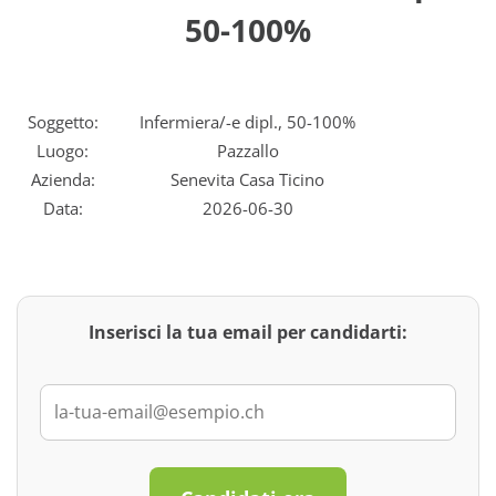
50-100%
Soggetto:
Infermiera/-e dipl., 50-100%
Luogo:
Pazzallo
Azienda:
Senevita Casa Ticino
Data:
2026-06-30
Inserisci la tua email per candidarti: