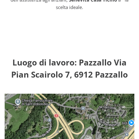
scelta ideale.
Luogo di lavoro: Pazzallo Via
Pian Scairolo 7, 6912 Pazzallo