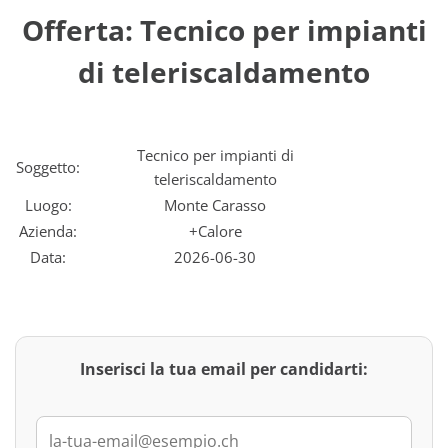
Offerta: Tecnico per impianti
di teleriscaldamento
Tecnico per impianti di
Soggetto:
teleriscaldamento
Luogo:
Monte Carasso
Azienda:
+Calore
Data:
2026-06-30
Inserisci la tua email per candidarti: