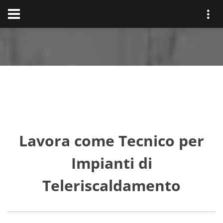
Lavora come Tecnico per
Impianti di
Teleriscaldamento