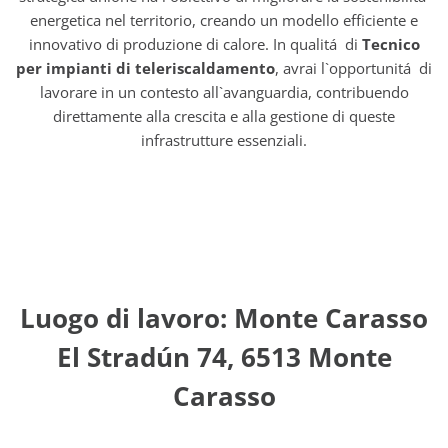
energetica nel territorio, creando un modello efficiente e
innovativo di produzione di calore. In qualitá di
Tecnico
per impianti di teleriscaldamento
, avrai l`opportunitá di
lavorare in un contesto all`avanguardia, contribuendo
direttamente alla crescita e alla gestione di queste
infrastrutture essenziali.
Luogo di lavoro: Monte Carasso
El Stradún 74, 6513 Monte
Carasso