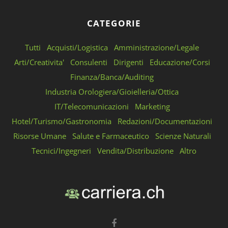
CATEGORIE
Tutti
Acquisti/Logistica
Amministrazione/Legale
Arti/Creativita'
Consulenti
Dirigenti
Educazione/Corsi
Finanza/Banca/Auditing
Industria Orologiera/Gioielleria/Ottica
IT/Telecomunicazioni
Marketing
Hotel/Turismo/Gastronomia
Redazioni/Documentazioni
Risorse Umane
Salute e Farmaceutico
Scienze Naturali
Tecnici/Ingegneri
Vendita/Distribuzione
Altro