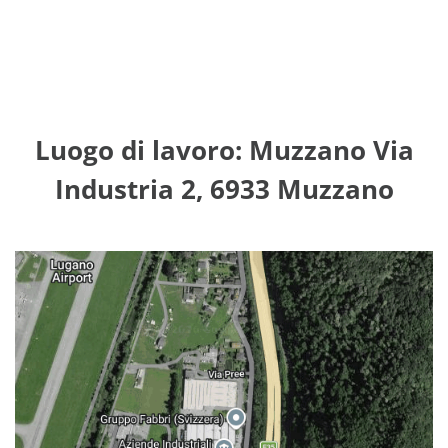
Luogo di lavoro: Muzzano Via
Industria 2, 6933 Muzzano