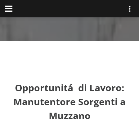
Opportunitá di Lavoro:
Manutentore Sorgenti a
Muzzano