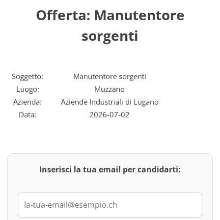
Offerta: Manutentore
sorgenti
Soggetto:
Manutentore sorgenti
Luogo:
Muzzano
Azienda:
Aziende Industriali di Lugano
Data:
2026-07-02
Inserisci la tua email per candidarti: