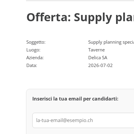
Offerta: Supply pla
Soggetto:
Supply planning specia
Luogo:
Taverne
Azienda:
Delica SA
Data:
2026-07-02
Inserisci la tua email per candidarti: