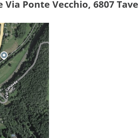
e Via Ponte Vecchio, 6807 Tav