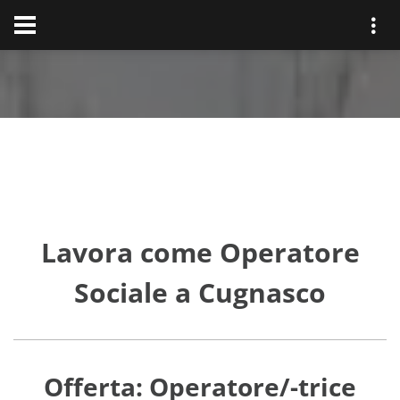
Lavora come Operatore
Sociale a Cugnasco
Offerta: Operatore/-trice