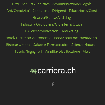
Tutti
Acquisti/Logistica
Amministrazione/Legale
Arti/Creativita'
Consulenti
Dirigenti
Educazione/Corsi
Finanza/Banca/Auditing
Industria Orologiera/Gioielleria/Ottica
IT/Telecomunicazioni
Marketing
Hotel/Turismo/Gastronomia
Redazioni/Documentazioni
Risorse Umane
Salute e Farmaceutico
Scienze Naturali
Tecnici/Ingegneri
Vendita/Distribuzione
Altro