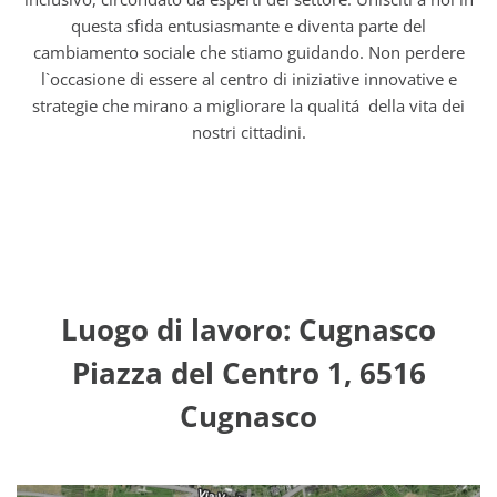
questa sfida entusiasmante e diventa parte del
cambiamento sociale che stiamo guidando. Non perdere
l`occasione di essere al centro di iniziative innovative e
strategie che mirano a migliorare la qualitá della vita dei
nostri cittadini.
Luogo di lavoro: Cugnasco
Piazza del Centro 1, 6516
Cugnasco