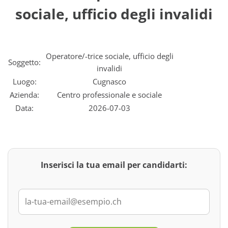
sociale, ufficio degli invalidi
Operatore/-trice sociale, ufficio degli
Soggetto:
invalidi
Luogo:
Cugnasco
Azienda:
Centro professionale e sociale
Data:
2026-07-03
Inserisci la tua email per candidarti: