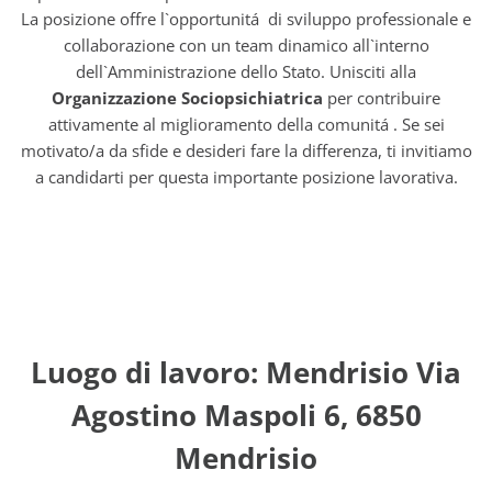
La posizione offre l`opportunitá di sviluppo professionale e
collaborazione con un team dinamico all`interno
dell`Amministrazione dello Stato. Unisciti alla
Organizzazione Sociopsichiatrica
per contribuire
attivamente al miglioramento della comunitá . Se sei
motivato/a da sfide e desideri fare la differenza, ti invitiamo
a candidarti per questa importante posizione lavorativa.
Luogo di lavoro: Mendrisio Via
Agostino Maspoli 6, 6850
Mendrisio