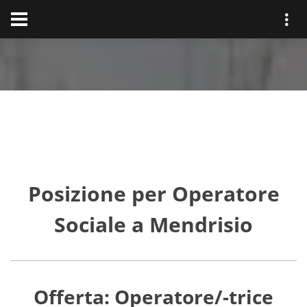
Posizione per Operatore
Sociale a Mendrisio
Offerta: Operatore/-trice