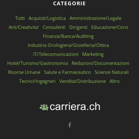
CATEGORIE
Tutti
Acquisti/Logistica
Amministrazione/Legale
Arti/Creativita'
Consulenti
Dirigenti
Educazione/Corsi
Finanza/Banca/Auditing
Industria Orologiera/Gioielleria/Ottica
IT/Telecomunicazioni
Marketing
Hotel/Turismo/Gastronomia
Redazioni/Documentazioni
Risorse Umane
Salute e Farmaceutico
Scienze Naturali
Tecnici/Ingegneri
Vendita/Distribuzione
Altro