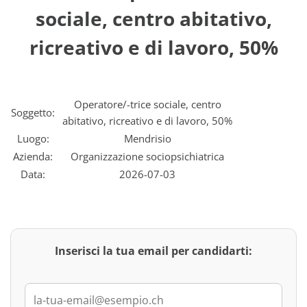
sociale, centro abitativo,
ricreativo e di lavoro, 50%
Operatore/-trice sociale, centro
Soggetto:
abitativo, ricreativo e di lavoro, 50%
Luogo:
Mendrisio
Azienda:
Organizzazione sociopsichiatrica
Data:
2026-07-03
Inserisci la tua email per candidarti: