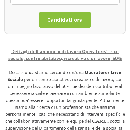
Candidati ora
Dettagli dell'annuncio di lavoro Operatore/-trice
sociale, centro abitativo, ricreativo e di lavoro, 50%
Descrizione: Stiamo cercando un/una
Operatore/-trice
Sociale
per un centro abitativo, ricreativo e di lavoro, con
un impegno lavorativo del 50%. Se desideri contribuire al
benessere sociale e lavorare in un ambiente stimolante,
questa puá² essere l`opportunitá giusta per te. Attualmente
siamo alla ricerca di un professionista che assuma
personalmente i casi che necessitano di interventi specifici e
che collabori attivamente con le equipe del
C.A.R.L.
, sotto la
supervisione del Dipartimento della sanitá e della socialitá .