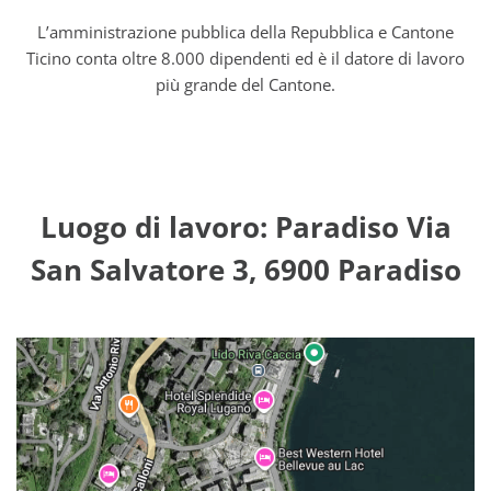
L’amministrazione pubblica della Repubblica e Cantone
Ticino conta oltre 8.000 dipendenti ed è il datore di lavoro
più grande del Cantone.
Luogo di lavoro: Paradiso Via
San Salvatore 3, 6900 Paradiso