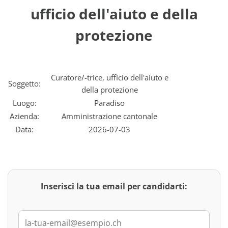
ufficio dell'aiuto e della
protezione
Curatore/-trice, ufficio dell'aiuto e
Soggetto:
della protezione
Luogo:
Paradiso
Azienda:
Amministrazione cantonale
Data:
2026-07-03
Inserisci la tua email per candidarti: