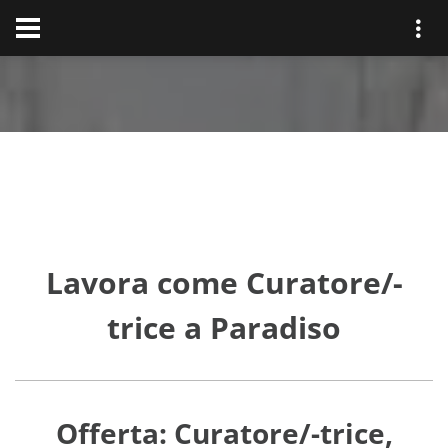
Lavora come Curatore/-
trice a Paradiso
Offerta: Curatore/-trice,