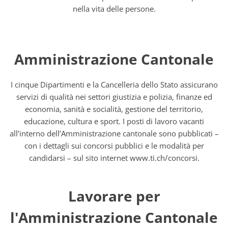
nella vita delle persone.
Amministrazione Cantonale
I cinque Dipartimenti e la Cancelleria dello Stato assicurano
servizi di qualità nei settori giustizia e polizia, finanze ed
economia, sanità e socialità, gestione del territorio,
educazione, cultura e sport. I posti di lavoro vacanti
all’interno dell’Amministrazione cantonale sono pubblicati –
con i dettagli sui concorsi pubblici e le modalità per
candidarsi – sul sito internet www.ti.ch/concorsi.
Lavorare per
l'Amministrazione Cantonale