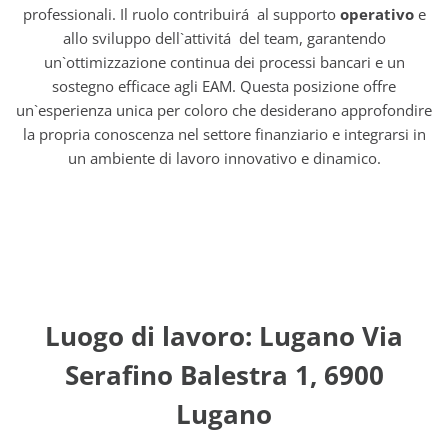
professionali. Il ruolo contribuirá al supporto
operativo
e
allo sviluppo dell`attivitá del team, garantendo
un`ottimizzazione continua dei processi bancari e un
sostegno efficace agli EAM. Questa posizione offre
un`esperienza unica per coloro che desiderano approfondire
la propria conoscenza nel settore finanziario e integrarsi in
un ambiente di lavoro innovativo e dinamico.
Luogo di lavoro: Lugano Via
Serafino Balestra 1, 6900
Lugano