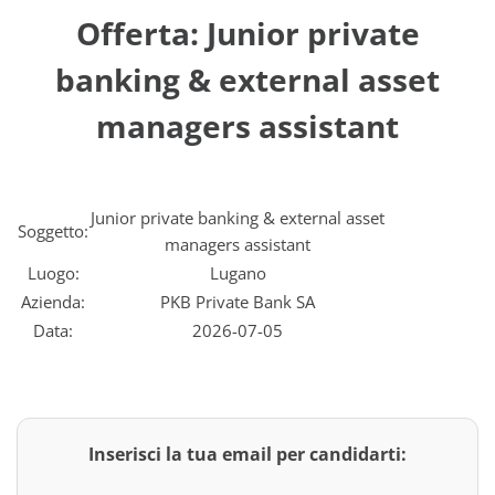
Offerta: Junior private
banking & external asset
managers assistant
Junior private banking & external asset
Soggetto:
managers assistant
Luogo:
Lugano
Azienda:
PKB Private Bank SA
Data:
2026-07-05
Inserisci la tua email per candidarti: