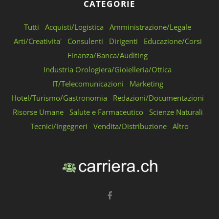
CATEGORIE
Tutti
Acquisti/Logistica
Amministrazione/Legale
Arti/Creativita'
Consulenti
Dirigenti
Educazione/Corsi
Finanza/Banca/Auditing
Industria Orologiera/Gioielleria/Ottica
IT/Telecomunicazioni
Marketing
Hotel/Turismo/Gastronomia
Redazioni/Documentazioni
Risorse Umane
Salute e Farmaceutico
Scienze Naturali
Tecnici/Ingegneri
Vendita/Distribuzione
Altro