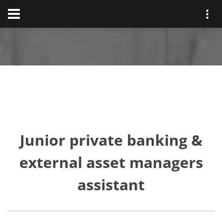
Junior private banking &
external asset managers
assistant