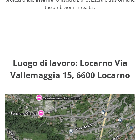
tue ambizioni in realtá .
Luogo di lavoro: Locarno Via
Vallemaggia 15, 6600 Locarno