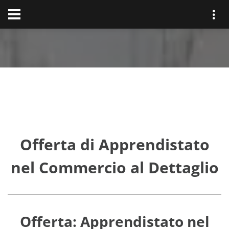
Offerta di Apprendistato
nel Commercio al Dettaglio
Offerta: Apprendistato nel