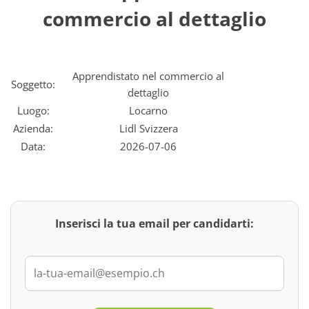
commercio al dettaglio
Apprendistato nel commercio al
Soggetto:
dettaglio
Luogo:
Locarno
Azienda:
Lidl Svizzera
Data:
2026-07-06
Inserisci la tua email per candidarti: