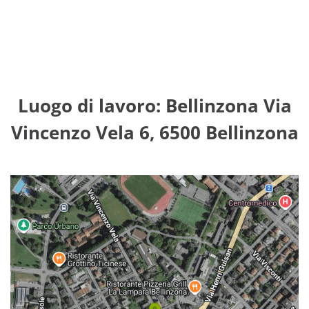
Luogo di lavoro: Bellinzona Via
Vincenzo Vela 6, 6500 Bellinzona