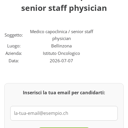
senior staff physician
Medico capoclinica / senior staff
Soggetto:
physician
Luogo:
Bellinzona
Azienda:
Istituto Oncologico
Data:
2026-07-07
Inserisci la tua email per candidarti: