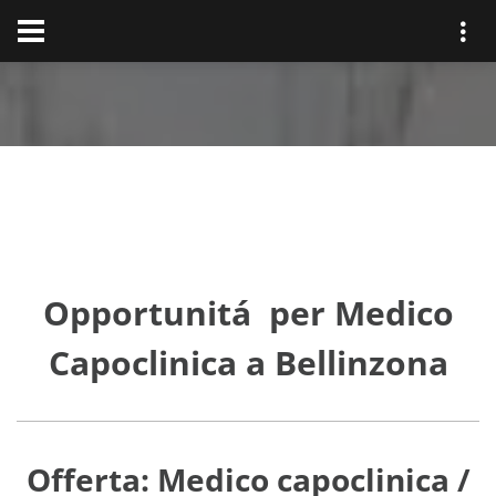
Opportunitá per Medico
Capoclinica a Bellinzona
Offerta: Medico capoclinica /