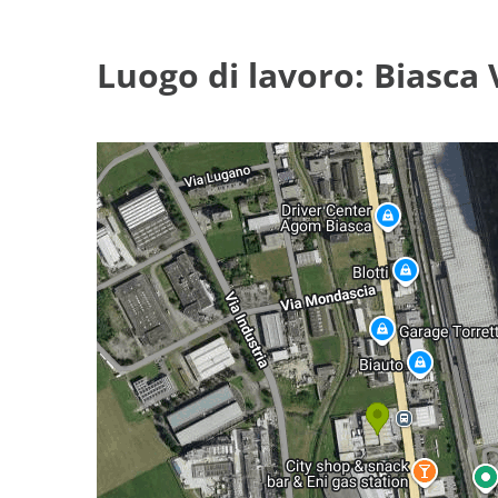
Luogo di lavoro: Biasca 