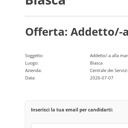
Offerta: Addetto/-
Soggetto:
Addetto/-a alla ma
Luogo:
Biasca
Azienda:
Centrale dei Servizi
Data:
2026-07-07
Inserisci la tua email per candidarti: