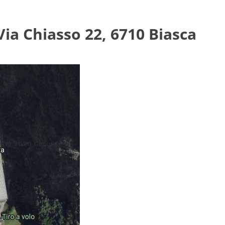
Via Chiasso 22, 6710 Biasca