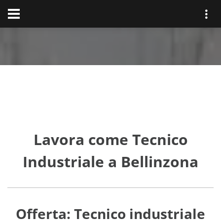
Lavora come Tecnico
Industriale a Bellinzona
Offerta: Tecnico industriale