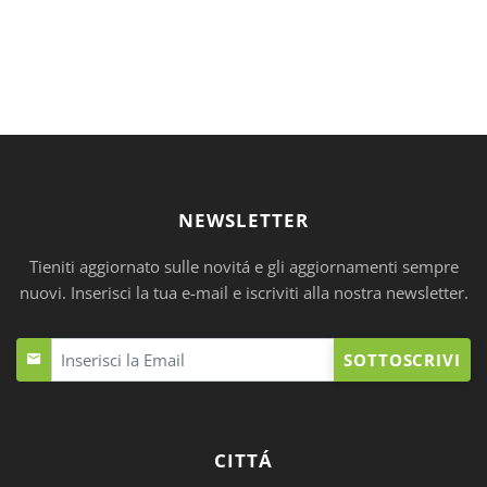
NEWSLETTER
Tieniti aggiornato sulle novitá e gli aggiornamenti sempre
nuovi. Inserisci la tua e-mail e iscriviti alla nostra newsletter.
SOTTOSCRIVI
CITTÁ