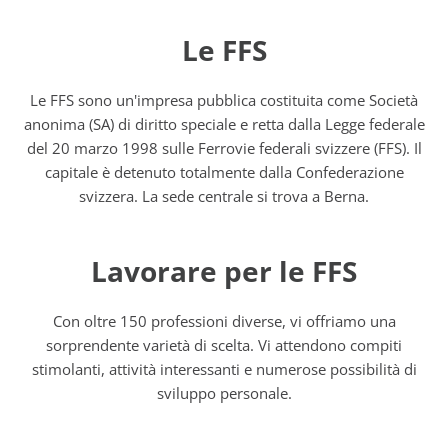
Le FFS
Le FFS sono un'impresa pubblica costituita come Società
anonima (SA) di diritto speciale e retta dalla Legge federale
del 20 marzo 1998 sulle Ferrovie federali svizzere (FFS). Il
capitale è detenuto totalmente dalla Confederazione
svizzera. La sede centrale si trova a Berna.
Lavorare per le FFS
Con oltre 150 professioni diverse, vi offriamo una
sorprendente varietà di scelta. Vi attendono compiti
stimolanti, attività interessanti e numerose possibilità di
sviluppo personale.