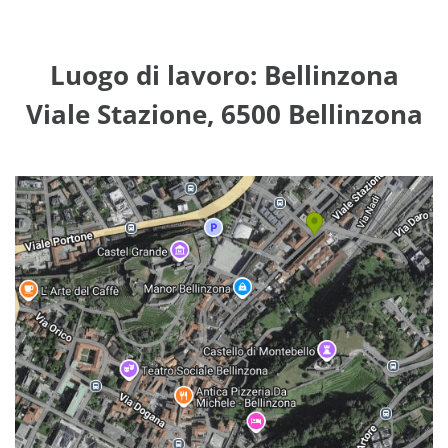
Luogo di lavoro: Bellinzona
Viale Stazione, 6500 Bellinzona