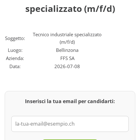
specializzato (m/f/d)
Tecnico industriale specializzato
Soggetto:
(m/f/d)
Luogo:
Bellinzona
Azienda:
FFS SA
Data:
2026-07-08
Inserisci la tua email per candidarti: