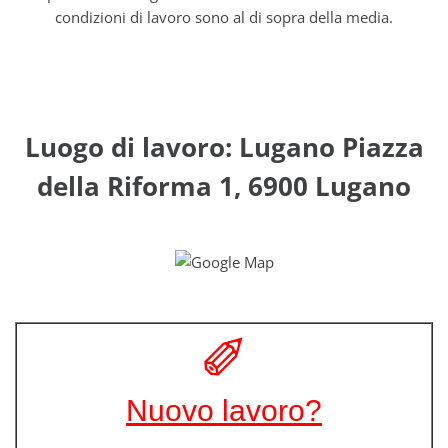
condizioni di lavoro sono al di sopra della media.
Luogo di lavoro: Lugano Piazza
della Riforma 1, 6900 Lugano