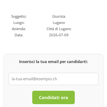
Soggetto:
Giurista
Luogo:
Lugano
Azienda:
Città di Lugano
Data:
2026-07-09
Inserisci la tua email per candidarti:
Candidati ora