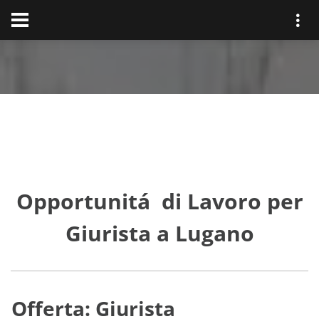
Opportunitá di Lavoro per
Giurista a Lugano
Offerta: Giurista