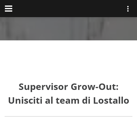
Supervisor Grow-Out:
Unisciti al team di Lostallo