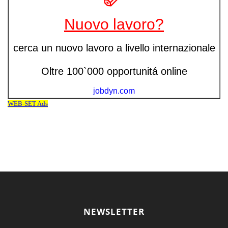
NEWSLETTER