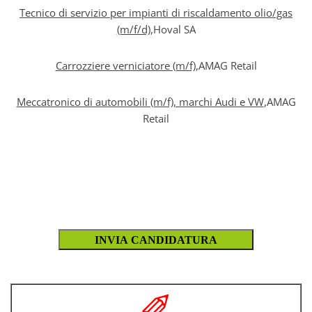
Tecnico di servizio per impianti di riscaldamento olio/gas
(m/f/d)
,Hoval SA
Carrozziere verniciatore (m/f)
,AMAG Retail
Meccatronico di automobili (m/f), marchi Audi e VW
,AMAG
Retail