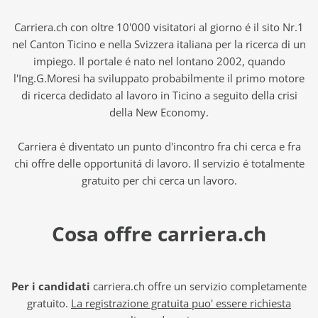
Carriera.ch con oltre 10'000 visitatori al giorno é il sito Nr.1
nel Canton Ticino e nella Svizzera italiana per la ricerca di un
impiego. Il portale é nato nel lontano 2002, quando
l'Ing.G.Moresi ha sviluppato probabilmente il primo motore
di ricerca dedidato al lavoro in Ticino a seguito della crisi
della New Economy.
Carriera é diventato un punto d'incontro fra chi cerca e fra
chi offre delle opportunitá di lavoro. Il servizio é totalmente
gratuito per chi cerca un lavoro.
Cosa offre carriera.ch
Per i candidati
carriera.ch offre un servizio completamente
gratuito.
La registrazione gratuita puo' essere richiesta