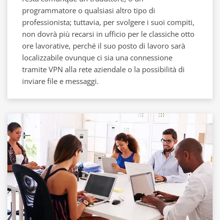
programmatore o qualsiasi altro tipo di
professionista; tuttavia, per svolgere i suoi compiti,
non dovrà più recarsi in ufficio per le classiche otto
ore lavorative, perché il suo posto di lavoro sarà
localizzabile ovunque ci sia una connessione
tramite VPN alla rete aziendale o la possibilità di
inviare file e messaggi.