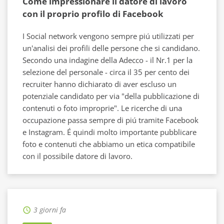
Come impressionare il datore di lavoro
con il proprio profilo di Facebook
I Social network vengono sempre piú utilizzati per
un'analisi dei profili delle persone che si candidano.
Secondo una indagine della Adecco - il Nr.1 per la
selezione del personale - circa il 35 per cento dei
recruiter hanno dichiarato di aver escluso un
potenziale candidato per via "della pubblicazione di
contenuti o foto improprie". Le ricerche di una
occupazione passa sempre di piú tramite Facebook
e Instagram. É quindi molto importante pubblicare
foto e contenuti che abbiamo un etica compatibile
con il possibile datore di lavoro.
3 giorni fa