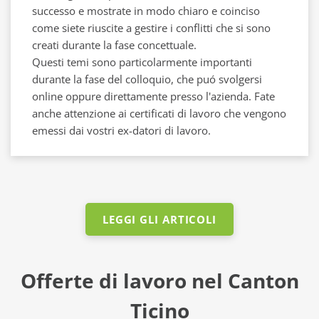
successo e mostrate in modo chiaro e coinciso
come siete riuscite a gestire i conflitti che si sono
creati durante la fase concettuale.
Questi temi sono particolarmente importanti
durante la fase del colloquio, che puó svolgersi
online oppure direttamente presso l'azienda. Fate
anche attenzione ai certificati di lavoro che vengono
emessi dai vostri ex-datori di lavoro.
LEGGI GLI ARTICOLI
Offerte di lavoro nel Canton
Ticino