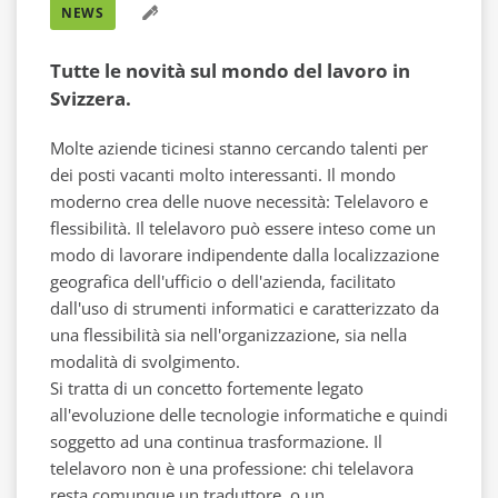
NEWS
Tutte le novità sul mondo del lavoro in
Svizzera.
Molte aziende ticinesi stanno cercando talenti per
dei posti vacanti molto interessanti. Il mondo
moderno crea delle nuove necessità: Telelavoro e
flessibilità.
Il telelavoro può essere inteso come un
modo di lavorare indipendente dalla localizzazione
geografica dell'ufficio o dell'azienda, facilitato
dall'uso di strumenti informatici e caratterizzato da
una flessibilità sia nell'organizzazione, sia nella
modalità di svolgimento.
Si tratta di un concetto fortemente legato
all'evoluzione delle tecnologie informatiche e quindi
soggetto ad una continua trasformazione. Il
telelavoro non è una professione: chi telelavora
resta comunque un traduttore, o un