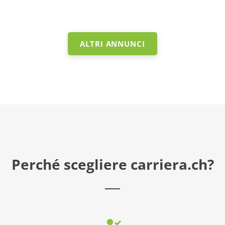
ALTRI ANNUNCI
Perché scegliere carriera.ch?