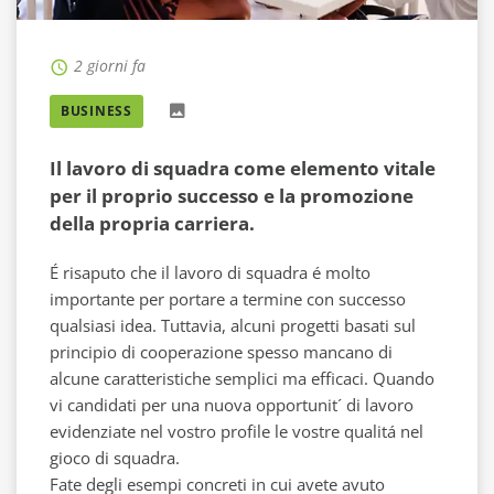
2 giorni fa
BUSINESS
Il lavoro di squadra come elemento vitale
per il proprio successo e la promozione
della propria carriera.
É risaputo che il lavoro di squadra é molto
importante per portare a termine con successo
qualsiasi idea. Tuttavia, alcuni progetti basati sul
principio di cooperazione spesso mancano di
alcune caratteristiche semplici ma efficaci. Quando
vi candidati per una nuova opportunit´ di lavoro
evidenziate nel vostro profile le vostre qualitá nel
gioco di squadra.
Fate degli esempi concreti in cui avete avuto