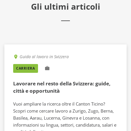
Gli ultimi articoli
Guida al lavoro in Svizzera
CARRIERA
Lavorare nel resto della Svizzera: guide,
città e opportunità
Vuoi ampliare la ricerca oltre il Canton Ticino?
Scopri come cercare lavoro a Zurigo, Zugo, Berna,
Basilea, Aarau, Lucerna, Ginevra e Losanna, con
informazioni su lingua, settori, candidatura, salari e