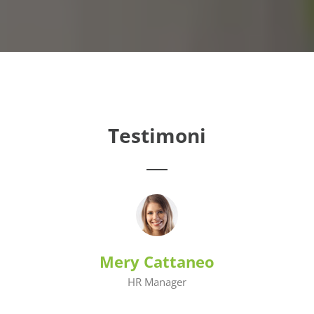
Testimoni
Mery Cattaneo
HR Manager