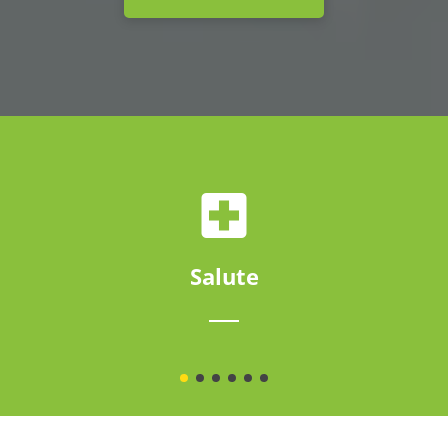
Salute