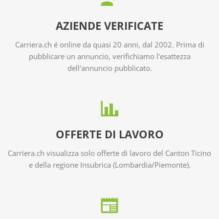
AZIENDE VERIFICATE
Carriera.ch é online da quasi 20 anni, dal 2002. Prima di
pubblicare un annuncio, verifichiamo l'esattezza
dell'annuncio pubblicato.
OFFERTE DI LAVORO
Carriera.ch visualizza solo offerte di lavoro del Canton Ticino
e della regione Insubrica (Lombardia/Piemonte).