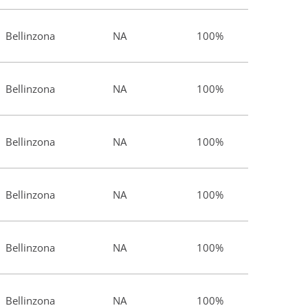
Bellinzona
NA
100%
Bellinzona
NA
100%
Bellinzona
NA
100%
Bellinzona
NA
100%
Bellinzona
NA
100%
Bellinzona
NA
100%