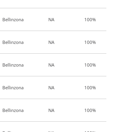
Bellinzona
NA
100%
Bellinzona
NA
100%
Bellinzona
NA
100%
Bellinzona
NA
100%
Bellinzona
NA
100%