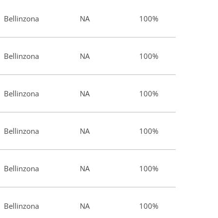
Bellinzona
NA
100%
Bellinzona
NA
100%
Bellinzona
NA
100%
Bellinzona
NA
100%
Bellinzona
NA
100%
Bellinzona
NA
100%