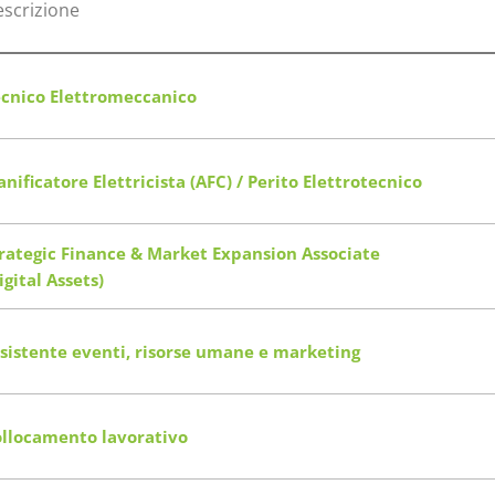
scrizione
cnico Elettromeccanico
anificatore Elettricista (AFC) / Perito Elettrotecnico
rategic Finance & Market Expansion Associate
igital Assets)
sistente eventi, risorse umane e marketing
llocamento lavorativo