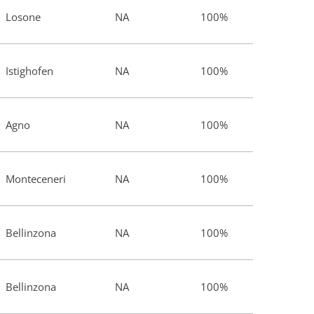
Losone
NA
100%
Istighofen
NA
100%
Agno
NA
100%
Monteceneri
NA
100%
Bellinzona
NA
100%
Bellinzona
NA
100%