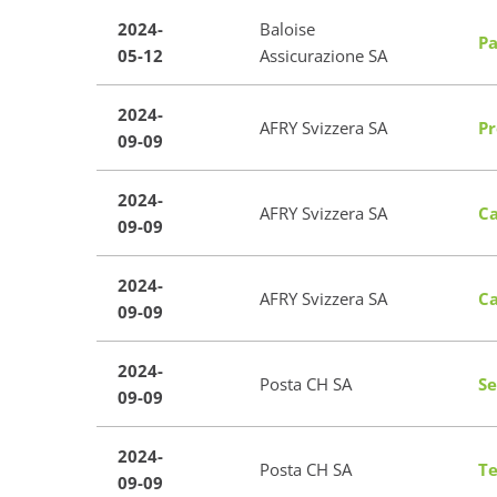
2024-
Baloise
Pa
05-12
Assicurazione SA
2024-
AFRY Svizzera SA
Pr
09-09
2024-
AFRY Svizzera SA
Ca
09-09
2024-
AFRY Svizzera SA
Ca
09-09
2024-
Posta CH SA
Se
09-09
2024-
Posta CH SA
Te
09-09