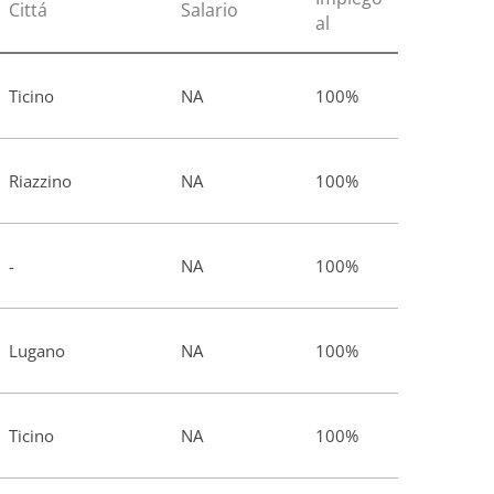
Cittá
Salario
al
Ticino
NA
100%
Riazzino
NA
100%
-
NA
100%
Lugano
NA
100%
Ticino
NA
100%