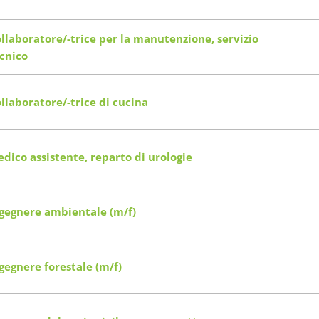
llaboratore/-trice per la manutenzione, servizio
cnico
llaboratore/-trice di cucina
dico assistente, reparto di urologie
gegnere ambientale (m/f)
gegnere forestale (m/f)