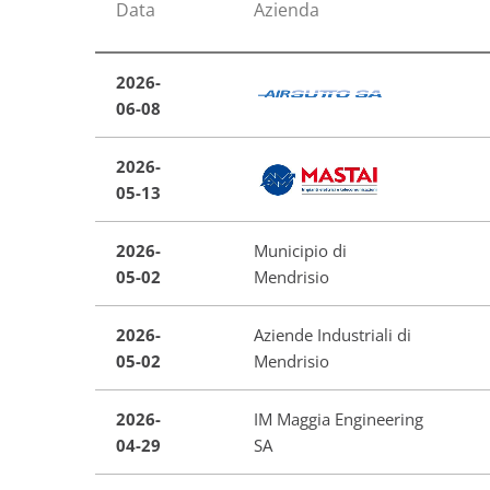
Data
Azienda
2026-
06-08
2026-
05-13
2026-
Municipio di
05-02
Mendrisio
2026-
Aziende Industriali di
05-02
Mendrisio
2026-
IM Maggia Engineering
04-29
SA