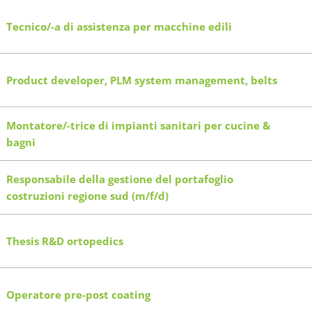
Tecnico/-a di assistenza per macchine edili
Product developer, PLM system management, belts
Montatore/-trice di impianti sanitari per cucine &
bagni
Responsabile della gestione del portafoglio
costruzioni regione sud (m/f/d)
Thesis R&D ortopedics
Operatore pre-post coating