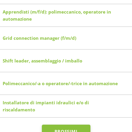
Apprendisti (m/f/d): polimeccanico, operatore in
automazione
Grid connection manager (f/m/d)
Shift leader, assemblaggio / imballo
Polimeccanico/-a o operatore/-trice in automazione
Installatore di impianti idraulici e/o di
riscaldamento
PROSSIMI