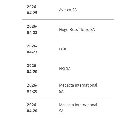
2026-
Avesco SA
04-25
2026-
Hugo Boss Ticino SA
04-23
2026-
Fust
04-23
2026-
FFS SA
04-20
2026-
Medacta International
04-20
SA
2026-
Medacta International
04-20
SA