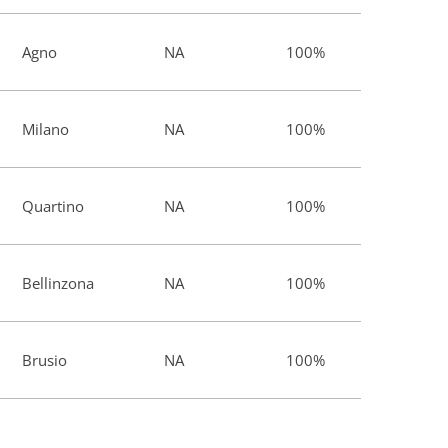
Agno
NA
100%
Milano
NA
100%
Quartino
NA
100%
Bellinzona
NA
100%
Brusio
NA
100%