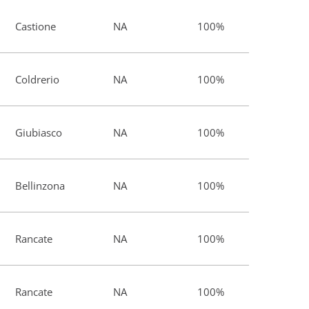
Castione
NA
100%
Coldrerio
NA
100%
Giubiasco
NA
100%
Bellinzona
NA
100%
Rancate
NA
100%
Rancate
NA
100%