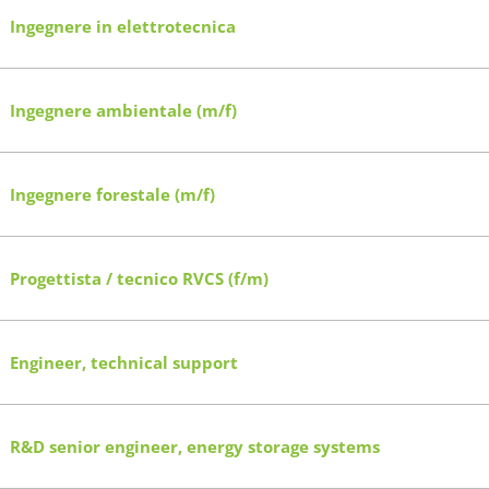
Ingegnere in elettrotecnica
Ingegnere ambientale (m/f)
Ingegnere forestale (m/f)
Progettista / tecnico RVCS (f/m)
Engineer, technical support
R&D senior engineer, energy storage systems