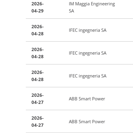
2026-
IM Maggia Engineering
04-29
SA
2026-
IFEC ingegneria SA
04-28
2026-
IFEC ingegneria SA
04-28
2026-
IFEC ingegneria SA
04-28
2026-
ABB Smart Power
04-27
2026-
ABB Smart Power
04-27