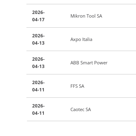
2026-
Mikron Tool SA
04-17
2026-
Axpo Italia
04-13
2026-
ABB Smart Power
04-13
2026-
FFS SA
04-11
2026-
Caotec SA
04-11