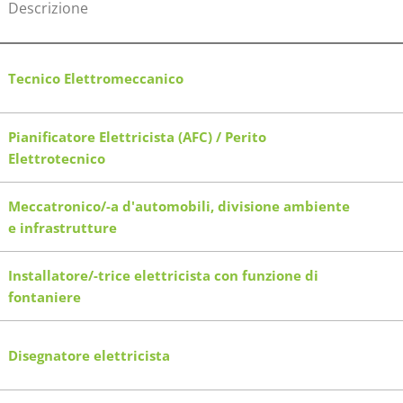
Descrizione
Tecnico Elettromeccanico
Pianificatore Elettricista (AFC) / Perito
Elettrotecnico
Meccatronico/-a d'automobili, divisione ambiente
e infrastrutture
Installatore/-trice elettricista con funzione di
fontaniere
Disegnatore elettricista