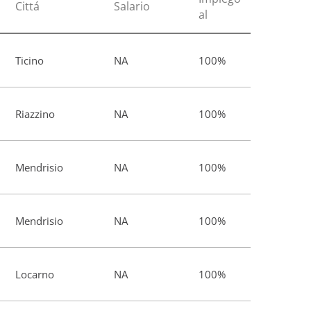
Cittá
Salario
al
Ticino
NA
100%
Riazzino
NA
100%
Mendrisio
NA
100%
Mendrisio
NA
100%
Locarno
NA
100%