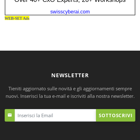
NEWSLETTER
Tieniti aggiornato sulle novitá e gli aggiornamenti sempre
nuovi. Inserisci la tua e-mail e iscriviti alla nostra newsletter.
SOTTOSCRIVI