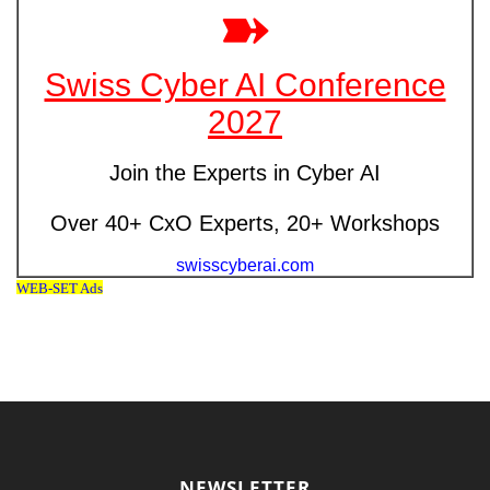
NEWSLETTER