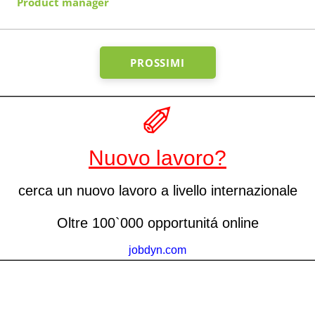
Product manager
PROSSIMI