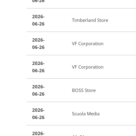
06-26
2026-
Timberland Store
06-26
2026-
VF Corporation
06-26
2026-
VF Corporation
06-26
2026-
BOSS Store
06-26
2026-
Scuola Media
06-26
2026-