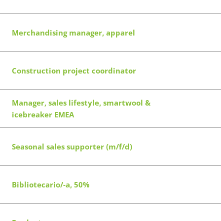
Merchandising manager, apparel
Construction project coordinator
Manager, sales lifestyle, smartwool &
icebreaker EMEA
Seasonal sales supporter (m/f/d)
Bibliotecario/-a, 50%