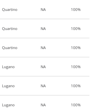
Quartino
NA
100%
Quartino
NA
100%
Quartino
NA
100%
Lugano
NA
100%
Lugano
NA
100%
Lugano
NA
100%