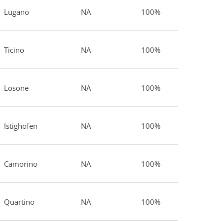
Lugano
NA
100%
Ticino
NA
100%
Losone
NA
100%
Istighofen
NA
100%
Camorino
NA
100%
Quartino
NA
100%