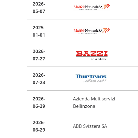
2026-
05-07
2025-
01-01
2026-
07-27
2026-
07-23
2026-
Azienda Multiservizi
06-29
Bellinzona
2026-
ABB Svizzera SA
06-29