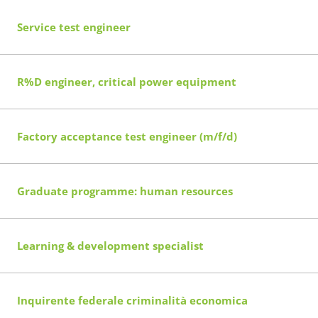
Service test engineer
R%D engineer, critical power equipment
Factory acceptance test engineer (m/f/d)
Graduate programme: human resources
Learning & development specialist
Inquirente federale criminalità economica