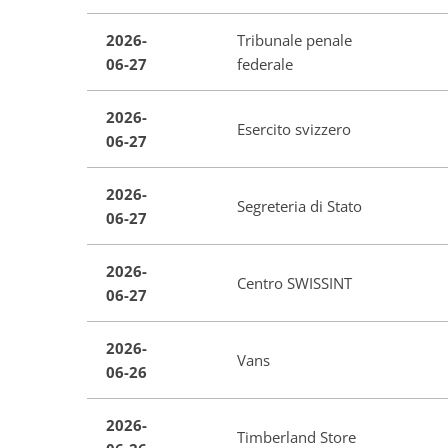
2026-
Tribunale penale
06-27
federale
2026-
Esercito svizzero
06-27
2026-
Segreteria di Stato
06-27
2026-
Centro SWISSINT
06-27
2026-
Vans
06-26
2026-
Timberland Store