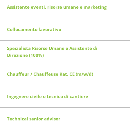
Assistente eventi, risorse umane e marketing
Collocamento lavorativo
Specialista Risorse Umane e Assistente di
Direzione (100%)
Chauffeur / Chauffeuse Kat. CE (m/w/d)
Ingegnere civile o tecnico di cantiere
Technical senior advisor