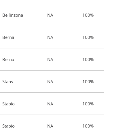
Bellinzona
NA
100%
Berna
NA
100%
Berna
NA
100%
Stans
NA
100%
Stabio
NA
100%
Stabio
NA
100%