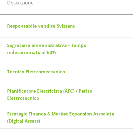
Descrizione
Responsabile vendite Svizzera
Segretaria amministrativa – tempo
indeterminato al 60%
Tecnico Elettromeccanico
Pianificatore Elettricista (AFC) / Perito
Elettrotecnico
Strategic Finance & Market Expansion Associate
(Digital Assets)