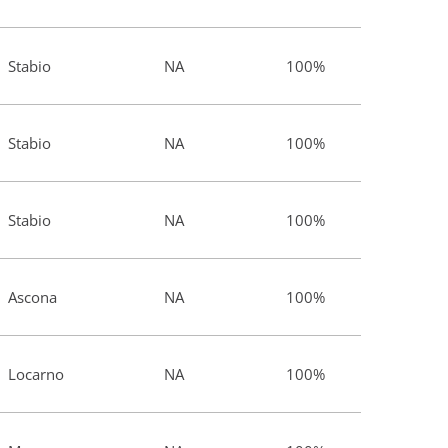
Stabio
NA
100%
Stabio
NA
100%
Stabio
NA
100%
Ascona
NA
100%
Locarno
NA
100%