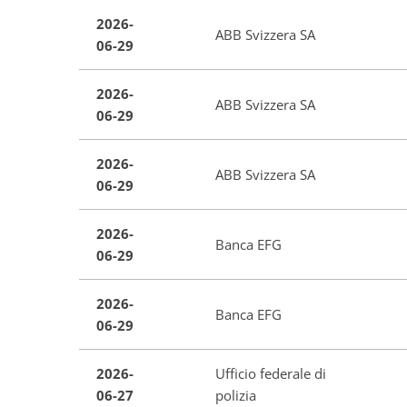
2026-
ABB Svizzera SA
06-29
2026-
ABB Svizzera SA
06-29
2026-
ABB Svizzera SA
06-29
2026-
Banca EFG
06-29
2026-
Banca EFG
06-29
2026-
Ufficio federale di
06-27
polizia