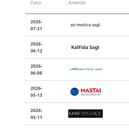
Data
Azienda
2026-
07-21
2026-
06-12
2026-
06-08
2026-
05-13
2026-
05-11