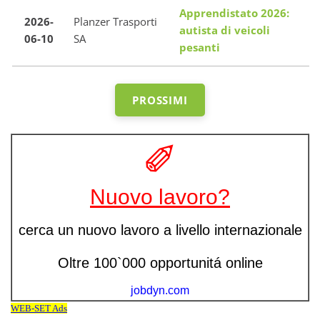
Apprendistato 2026:
2026-
Planzer Trasporti
autista di veicoli
06-10
SA
pesanti
PROSSIMI