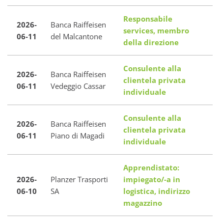
Responsabile
2026-
Banca Raiffeisen
services, membro
06-11
del Malcantone
della direzione
Consulente alla
2026-
Banca Raiffeisen
clientela privata
06-11
Vedeggio Cassar
individuale
Consulente alla
2026-
Banca Raiffeisen
clientela privata
06-11
Piano di Magadi
individuale
Apprendistato:
2026-
Planzer Trasporti
impiegato/-a in
06-10
SA
logistica, indirizzo
magazzino