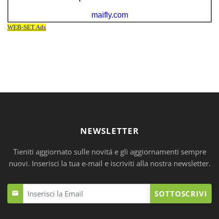
NEWSLETTER
Tieniti aggiornato sulle novitá e gli aggiornamenti sempre
nuovi. Inserisci la tua e-mail e iscriviti alla nostra newsletter.
SOTTOSCRIVI